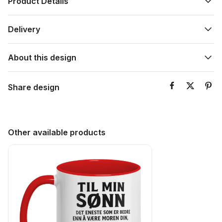
Product Details
Delivery
About this design
Share design
Other available products